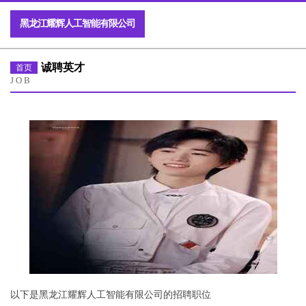
黑龙江耀辉人工智能有限公司
诚聘英才
首页
JOB
以下是黑龙江耀辉人工智能有限公司的招聘职位