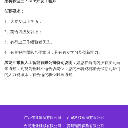
招聘职位三：APP开发工程师
任职要求：
1、大专及以上学历；
2、英语四级及以上；
3、有行业工作经验者优先。
4、有良好的团队合作意识，具有独立学习及创新能力。
黑龙江耀辉人工智能有限公司特别说明：
如您在两周内没有接到面
试通知，则视为暂时不适合该岗位，您的应聘资料将会保存到我们
的人力资源库，有合适的职位时再通知。
广西伟业能源有限公司
西藏科技旅游有限公司
台湾建业机械有限公司
贵州瑞泽保险有限公司