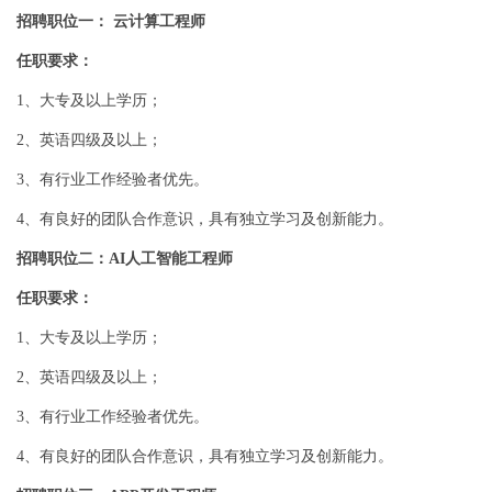
招聘职位一： 云计算工程师
任职要求：
1、大专及以上学历；
2、英语四级及以上；
3、有行业工作经验者优先。
4、有良好的团队合作意识，具有独立学习及创新能力。
招聘职位二：AI人工智能工程师
任职要求：
1、大专及以上学历；
2、英语四级及以上；
3、有行业工作经验者优先。
4、有良好的团队合作意识，具有独立学习及创新能力。